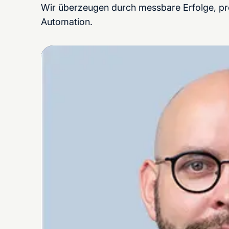
Wir überzeugen durch messbare Erfolge, pro
Automation.