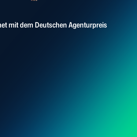
net mit dem Deutschen Agenturpreis