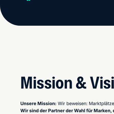
Mission & Vis
Unsere Mission:
Wir beweisen: Marktplätze 
Wir sind der Partner der Wahl für Marken,