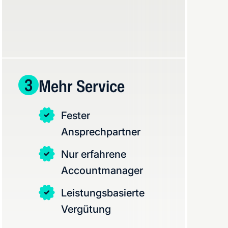
3
Mehr Service
Fester
Ansprechpartner
Nur erfahrene
Accountmanager
Leistungsbasierte
Vergütung