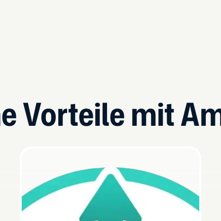
e Vorteile mit Am