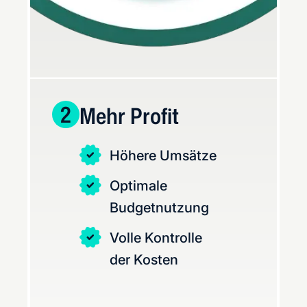
2
Mehr Profit
Höhere Umsätze
Optimale
Budgetnutzung
Volle Kontrolle
der Kosten