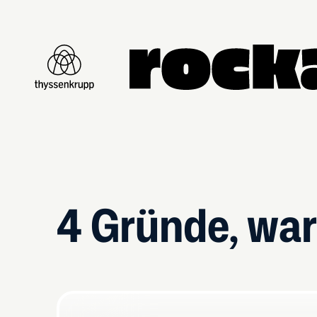
4 Gründe, war