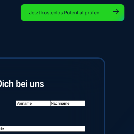
Jetzt kostenlos Potential prüfen
ich bei uns
Vorname
Nachname