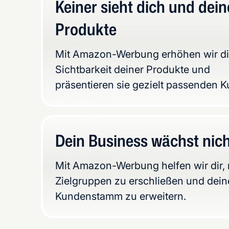
Keiner sieht dich und dein
Produkte
Mit Amazon-Werbung erhöhen wir d
Sichtbarkeit deiner Produkte und
präsentieren sie gezielt passenden 
Dein Business wächst nic
Mit Amazon-Werbung helfen wir dir,
Zielgruppen zu erschließen und dei
Kundenstamm zu erweitern.