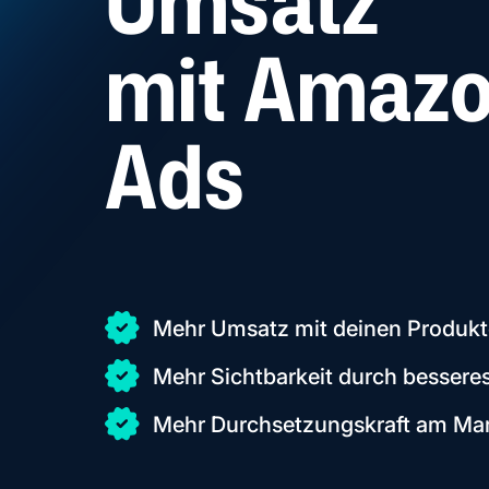
Umsatz
mit Amaz
Ads
Mehr Umsatz mit deinen Produk
Mehr Sichtbarkeit durch bessere
Mehr Durchsetzungskraft am Ma