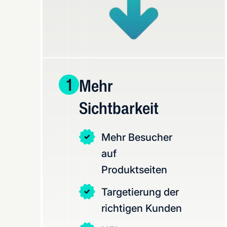
1
Mehr
Sichtbarkeit
Mehr Besucher
auf
Produktseiten
Targetierung der
richtigen Kunden