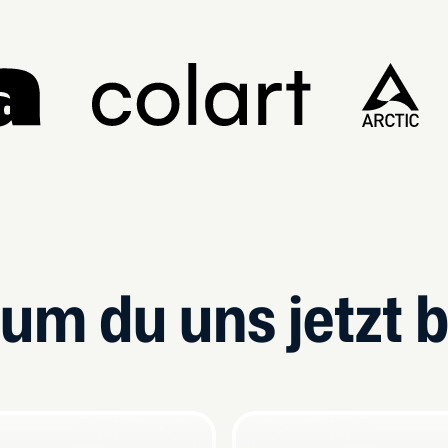
um du uns jetzt 