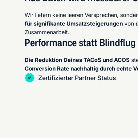
Wir liefern keine leeren Versprechen, sond
für signifikante Umsatzsteigerungen
von
Zusammenarbeit.
Performance statt Blindflug
Die Reduktion Deines TACoS und ACOS
ste
Conversion Rate nachhaltig durch echte V
Zertifizierter Partner Status