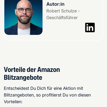
Autor:in
Robert Schulze -
Geschäftsführer
Vorteile der Amazon
Blitzangebote
Entscheidest Du Dich für eine Aktion mit
Blitzangeboten, so profitierst Du von diesen
Vorteilen: