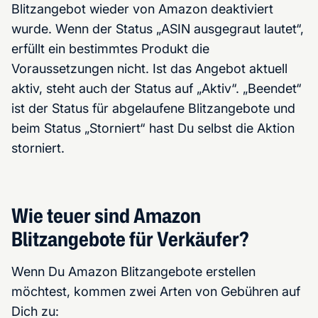
Blitzangebot wieder von Amazon deaktiviert
wurde. Wenn der Status „ASIN ausgegraut lautet“,
erfüllt ein bestimmtes Produkt die
Voraussetzungen nicht. Ist das Angebot aktuell
aktiv, steht auch der Status auf „Aktiv“. „Beendet“
ist der Status für abgelaufene Blitzangebote und
beim Status „Storniert“ hast Du selbst die Aktion
storniert.
Wie teuer sind Amazon
Blitzangebote für Verkäufer?
Wenn Du Amazon Blitzangebote erstellen
möchtest, kommen zwei Arten von Gebühren auf
Dich zu: