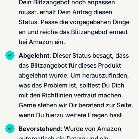
Dein Blitzangebot noch anpassen
musst, erhält Dein Antrag diesen
Status. Passe die vorgegebenen Dinge
an und reiche das Blitzangebot erneut
bei Amazon ein.
Abgelehnt
: Dieser Status besagt, dass
das Blitzangebot für dieses Produkt
abgelehnt wurde. Um herauszufinden,
was das Problem ist, solltest Du Dich
mit den Richtlinien vertraut machen.
Gerne stehen wir Dir beratend zur Seite,
wenn Du hierzu weitere Fragen hast.
Bevorstehend
: Wurde von Amazon
automatisch ein Datum und ein