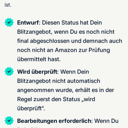
ist.
Entwurf
: Diesen Status hat Dein
Blitzangebot, wenn Du es noch nicht
final abgeschlossen und demnach auch
noch nicht an Amazon zur Prüfung
übermittelt hast.
Wird überprüft
: Wenn Dein
Blitzangebot nicht automatisch
angenommen wurde, erhält es in der
Regel zuerst den Status „wird
überprüft“.
Bearbeitungen erforderlich
: Wenn Du