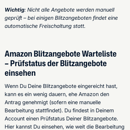
Wichtig
: Nicht alle Angebote werden manuell
geprüft – bei einigen Blitzangeboten findet eine
automatische Freischaltung statt.
Amazon Blitzangebote Warteliste
– Prüfstatus der Blitzangebote
einsehen
Wenn Du Deine Blitzangebote eingereicht hast,
kann es ein wenig dauern, ehe Amazon den
Antrag genehmigt (sofern eine manuelle
Bearbeitung stattfindet). Du findest in Deinem
Account einen Prüfstatus Deiner Blitzangebote.
Hier kannst Du einsehen, wie weit die Bearbeitung