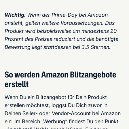
Wichtig
: Wenn der Prime-Day bei Amazon
ansteht, gelten weitere Voraussetzungen. Das
Produkt wird beispielsweise um mindestens 20
Prozent des Preises reduziert und die benötigte
Bewertung liegt stattdessen bei 3,5 Sternen.
So werden Amazon Blitzangebote
erstellt
Wenn Du ein Blitzangebot für Dein Produkt
erstellen möchtest, loggst Du Dich zuvor in
Deinen Seller- oder Vendor-Account bei Amazon
ein. Im Bereich „Werbung“ findest Du den Punkt