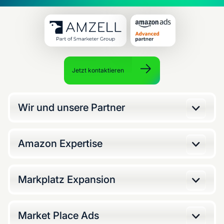
Jetzt kontaktieren
Wir und unsere Partner
Amazon Expertise
Markplatz Expansion
Market Place Ads