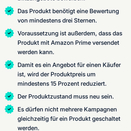
Das Produkt benötigt eine Bewertung
von mindestens drei Sternen.
Voraussetzung ist außerdem, dass das
Produkt mit Amazon Prime versendet
werden kann.
Damit es ein Angebot für einen Käufer
ist, wird der Produktpreis um
mindestens 15 Prozent reduziert.
Der Produktzustand muss neu sein.
Es dürfen nicht mehrere Kampagnen
gleichzeitig für ein Produkt geschaltet
werden.