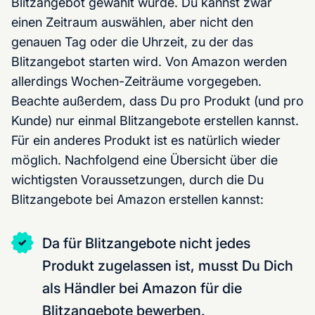
Blitzangebot gewählt wurde. Du kannst zwar
einen Zeitraum auswählen, aber nicht den
genauen Tag oder die Uhrzeit, zu der das
Blitzangebot starten wird. Von Amazon werden
allerdings Wochen-Zeiträume vorgegeben.
Beachte außerdem, dass Du pro Produkt (und pro
Kunde) nur einmal Blitzangebote erstellen kannst.
Für ein anderes Produkt ist es natürlich wieder
möglich. Nachfolgend eine Übersicht über die
wichtigsten Voraussetzungen, durch die Du
Blitzangebote bei Amazon erstellen kannst:
Da für Blitzangebote nicht jedes
Produkt zugelassen ist, musst Du Dich
als Händler bei Amazon für die
Blitzangebote bewerben.