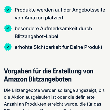
Produkte werden auf der Angebotsseite
von Amazon platziert
besondere Aufmerksamkeit durch
Blitzangebot-Label
erhöhte Sichtbarkeit für Deine Produkt
Vorgaben für die Erstellung von
Amazon Blitzangeboten
Die Blitzangebote werden so lange angezeigt, bis
die Aktion ausgelaufen ist oder die definierte
Anzahl an Produkten erreicht wurde, die für das