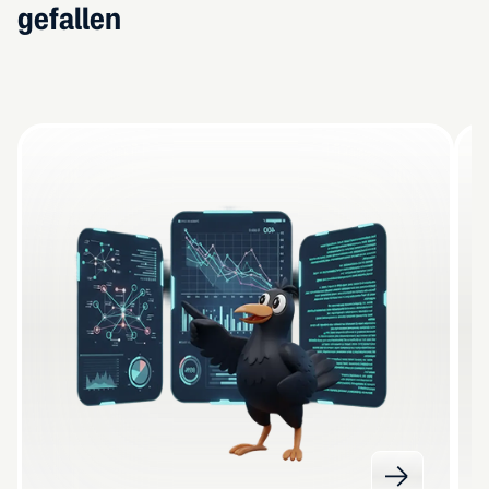
gefallen