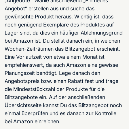
„Angebote“. Wähle anschließend „Ein neues
Angebot“ erstellen aus und suche das
gewünschte Produkt heraus. Wichtig ist, dass
noch genügend Exemplare des Produktes auf
Lager sind, da dies ein häufiger Ablehnungsgrund
bei Amazon ist. Du stellst danach ein, in welchen
Wochen-Zeiträumen das Blitzangebot erscheint.
Eine Vorlaufzeit von etwa einem Monat ist
empfehlenswert, da auch Amazon eine gewisse
Planungszeit benötigt. Lege danach den
Angebotspreis bzw. einen Rabatt fest und trage
die Mindeststückzahl der Produkte für die
Blitzangebote ein. Auf der anschließenden
Übersichtsseite kannst Du das Blitzangebot noch
einmal überprüfen und es danach zur Kontrolle
bei Amazon einreichen.