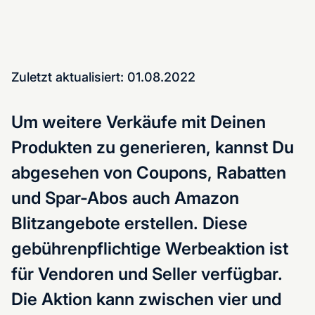
Zuletzt aktualisiert: 01.08.2022
Um weitere Verkäufe mit Deinen
Produkten zu generieren, kannst Du
abgesehen von Coupons, Rabatten
und Spar-Abos auch Amazon
Blitzangebote erstellen. Diese
gebührenpflichtige Werbeaktion ist
für Vendoren und Seller verfügbar.
Die Aktion kann zwischen vier und