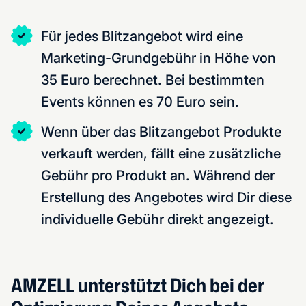
Für jedes Blitzangebot wird eine
Marketing-Grundgebühr in Höhe von
35 Euro berechnet. Bei bestimmten
Events können es 70 Euro sein.
Wenn über das Blitzangebot Produkte
verkauft werden, fällt eine zusätzliche
Gebühr pro Produkt an. Während der
Erstellung des Angebotes wird Dir diese
individuelle Gebühr direkt angezeigt.
AMZELL unterstützt Dich bei der