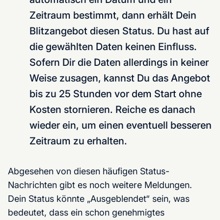
Zeitraum bestimmt, dann erhält Dein
Blitzangebot diesen Status. Du hast auf
die gewählten Daten keinen Einfluss.
Sofern Dir die Daten allerdings in keiner
Weise zusagen, kannst Du das Angebot
bis zu 25 Stunden vor dem Start ohne
Kosten stornieren. Reiche es danach
wieder ein, um einen eventuell besseren
Zeitraum zu erhalten.
Abgesehen von diesen häufigen Status-
Nachrichten gibt es noch weitere Meldungen.
Dein Status könnte „Ausgeblendet“ sein, was
bedeutet, dass ein schon genehmigtes