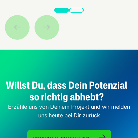
Willst Du, dass Dein Potenzial
so richtig abhebt?
Erzähle uns von Deinem Projekt und wir melden
uns heute bei Dir zurück