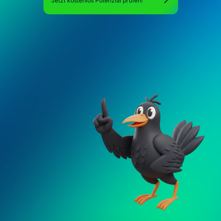
Jetzt kostenlos Potenzial prüfen!