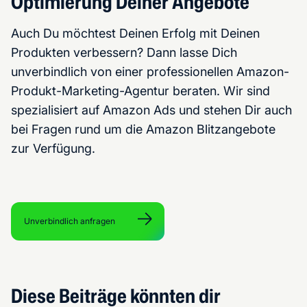
Optimierung Deiner Angebote
Auch Du möchtest Deinen Erfolg mit Deinen
Produkten verbessern? Dann lasse Dich
unverbindlich von einer professionellen Amazon-
Produkt-Marketing-Agentur beraten. Wir sind
spezialisiert auf Amazon Ads und stehen Dir auch
bei Fragen rund um die Amazon Blitzangebote
zur Verfügung.
Unverbindlich anfragen
Diese Beiträge könnten dir