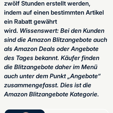
zwölf Stunden erstellt werden,
indem auf einen bestimmten Artikel
ein Rabatt gewährt
wird.
Wissenswert: Bei den Kunden
sind die Amazon Blitzangebote auch
als Amazon Deals oder Angebote
des Tages bekannt. Käufer finden
die Blitzangebote daher im Menü
auch unter dem Punkt „Angebote“
zusammengefasst. Dies ist die
Amazon Blitzangebote Kategorie.