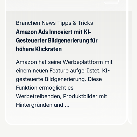
Branchen News
Tipps & Tricks
Amazon Ads Innoviert mit KI-
Gesteuerter Bildgenerierung für
höhere Klickraten
Amazon hat seine Werbeplattform mit
einem neuen Feature aufgerüstet: KI-
gesteuerte Bildgenerierung. Diese
Funktion ermöglicht es
Werbetreibenden, Produktbilder mit
Hintergründen und ...