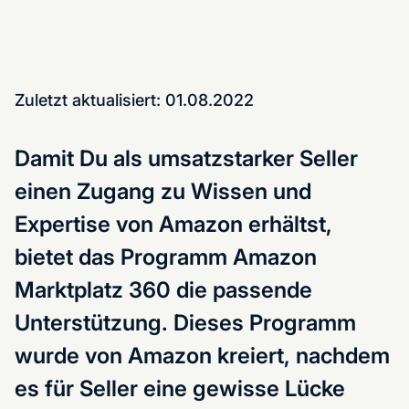
Zuletzt aktualisiert: 01.08.2022
Damit Du als umsatzstarker Seller
einen Zugang zu Wissen und
Expertise von Amazon erhältst,
bietet das Programm Amazon
Marktplatz 360 die passende
Unterstützung. Dieses Programm
wurde von Amazon kreiert, nachdem
es für Seller eine gewisse Lücke