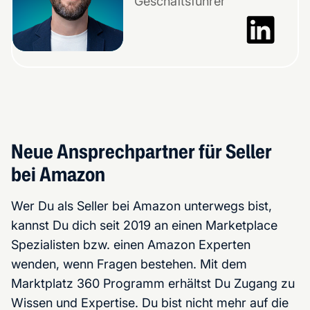
Geschäftsführer
Neue Ansprechpartner für Seller
bei Amazon
Wer Du als Seller bei Amazon unterwegs bist,
kannst Du dich seit 2019 an einen Marketplace
Spezialisten bzw. einen Amazon Experten
wenden, wenn Fragen bestehen. Mit dem
Marktplatz 360 Programm erhältst Du Zugang zu
Wissen und Expertise. Du bist nicht mehr auf die