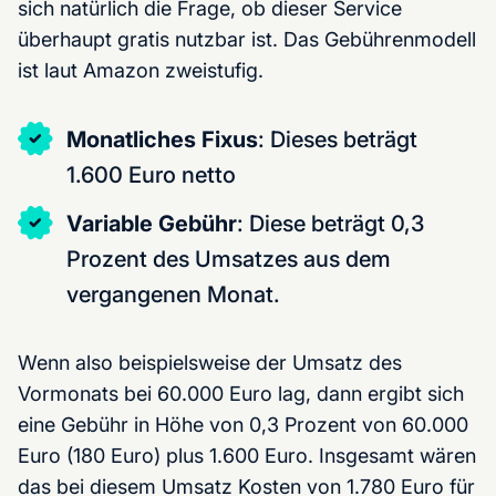
sich natürlich die Frage, ob dieser Service
überhaupt gratis nutzbar ist. Das Gebührenmodell
ist laut Amazon zweistufig.
Monatliches Fixus
: Dieses beträgt
1.600 Euro netto
Variable Gebühr
: Diese beträgt 0,3
Prozent des Umsatzes aus dem
vergangenen Monat.
Wenn also beispielsweise der Umsatz des
Vormonats bei 60.000 Euro lag, dann ergibt sich
eine Gebühr in Höhe von 0,3 Prozent von 60.000
Euro (180 Euro) plus 1.600 Euro. Insgesamt wären
das bei diesem Umsatz Kosten von 1.780 Euro für