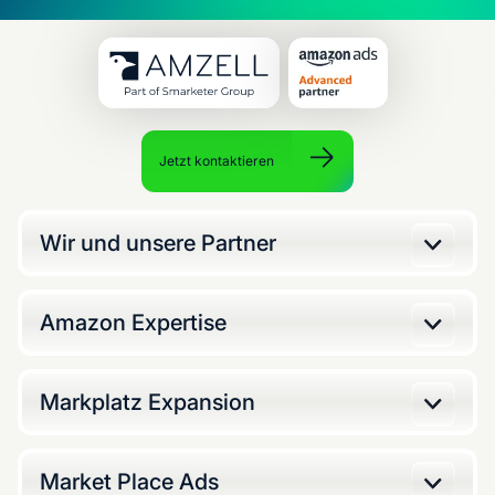
Jetzt kontaktieren
Wir und unsere Partner
Amazon Expertise
Markplatz Expansion
Market Place Ads