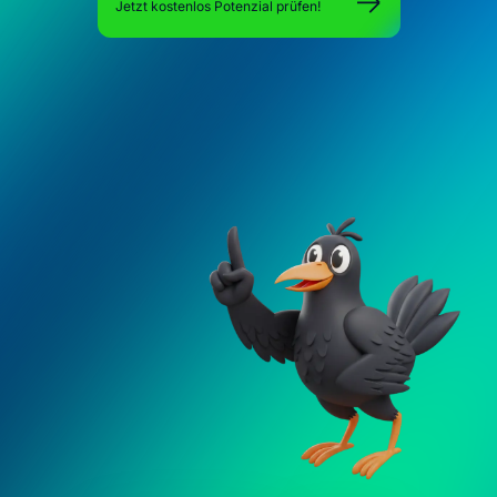
Jetzt kostenlos Potenzial prüfen!