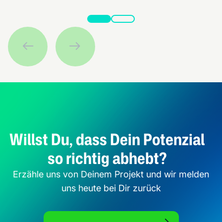
Willst Du, dass Dein Potenzial
so richtig abhebt?
Erzähle uns von Deinem Projekt und wir melden
uns heute bei Dir zurück