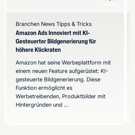
Branchen News
Tipps & Tricks
Amazon Ads Innoviert mit KI-
Gesteuerter Bildgenerierung für
höhere Klickraten
Amazon hat seine Werbeplattform mit
einem neuen Feature aufgerüstet: KI-
gesteuerte Bildgenerierung. Diese
Funktion ermöglicht es
Werbetreibenden, Produktbilder mit
Hintergründen und ...