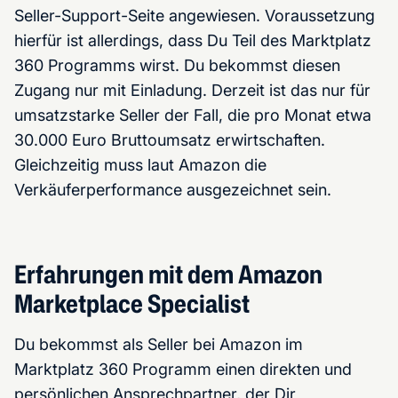
Seller-Support-Seite angewiesen. Voraussetzung
hierfür ist allerdings, dass Du Teil des Marktplatz
360 Programms wirst. Du bekommst diesen
Zugang nur mit Einladung. Derzeit ist das nur für
umsatzstarke Seller der Fall, die pro Monat etwa
30.000 Euro Bruttoumsatz erwirtschaften.
Gleichzeitig muss laut Amazon die
Verkäuferperformance ausgezeichnet sein.
Erfahrungen mit dem Amazon
Marketplace Specialist
Du bekommst als Seller bei Amazon im
Marktplatz 360 Programm einen direkten und
persönlichen Ansprechpartner, der Dir