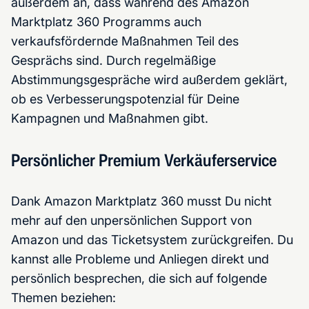
außerdem an, dass während des Amazon
Marktplatz 360 Programms auch
verkaufsfördernde Maßnahmen Teil des
Gesprächs sind. Durch regelmäßige
Abstimmungsgespräche wird außerdem geklärt,
ob es Verbesserungspotenzial für Deine
Kampagnen und Maßnahmen gibt.
Persönlicher Premium Verkäuferservice
Dank Amazon Marktplatz 360 musst Du nicht
mehr auf den unpersönlichen Support von
Amazon und das Ticketsystem zurückgreifen. Du
kannst alle Probleme und Anliegen direkt und
persönlich besprechen, die sich auf folgende
Themen beziehen: