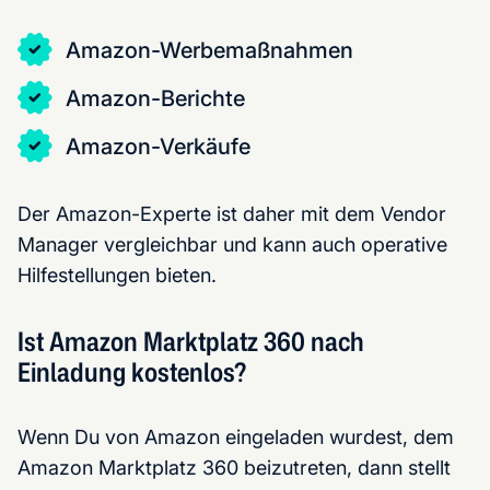
Amazon-Werbemaßnahmen
Amazon-Berichte
Amazon-Verkäufe
Der Amazon-Experte ist daher mit dem Vendor
Manager vergleichbar und kann auch operative
Hilfestellungen bieten.
Ist Amazon Marktplatz 360 nach
Einladung kostenlos?
Wenn Du von Amazon eingeladen wurdest, dem
Amazon Marktplatz 360 beizutreten, dann stellt