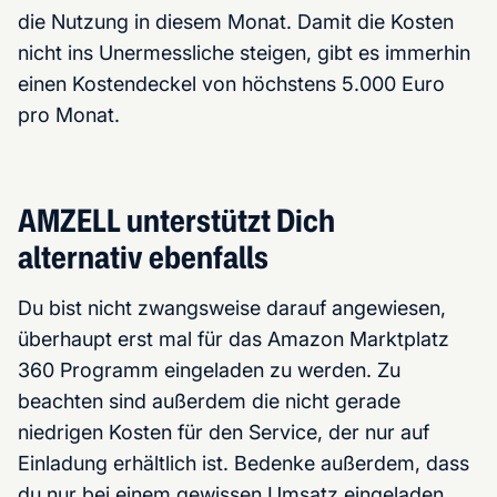
die Nutzung in diesem Monat. Damit die Kosten
nicht ins Unermessliche steigen, gibt es immerhin
einen Kostendeckel von höchstens 5.000 Euro
pro Monat.
AMZELL unterstützt Dich
alternativ ebenfalls
Du bist nicht zwangsweise darauf angewiesen,
überhaupt erst mal für das Amazon Marktplatz
360 Programm eingeladen zu werden. Zu
beachten sind außerdem die nicht gerade
niedrigen Kosten für den Service, der nur auf
Einladung erhältlich ist. Bedenke außerdem, dass
du nur bei einem gewissen Umsatz eingeladen