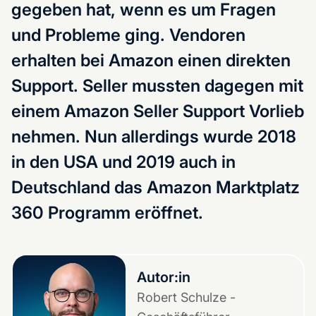
gegeben hat, wenn es um Fragen
und Probleme ging. Vendoren
erhalten bei Amazon einen direkten
Support. Seller mussten dagegen mit
einem Amazon Seller Support Vorlieb
nehmen. Nun allerdings wurde 2018
in den USA und 2019 auch in
Deutschland das Amazon Marktplatz
360 Programm eröffnet.
Autor:in
Robert Schulze -