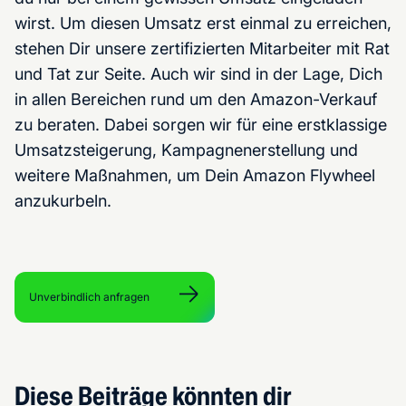
wirst. Um diesen Umsatz erst einmal zu erreichen,
stehen Dir unsere zertifizierten Mitarbeiter mit Rat
und Tat zur Seite. Auch wir sind in der Lage, Dich
in allen Bereichen rund um den Amazon-Verkauf
zu beraten. Dabei sorgen wir für eine erstklassige
Umsatzsteigerung, Kampagnenerstellung und
weitere Maßnahmen, um Dein Amazon Flywheel
anzukurbeln.
Unverbindlich anfragen
Diese Beiträge könnten dir