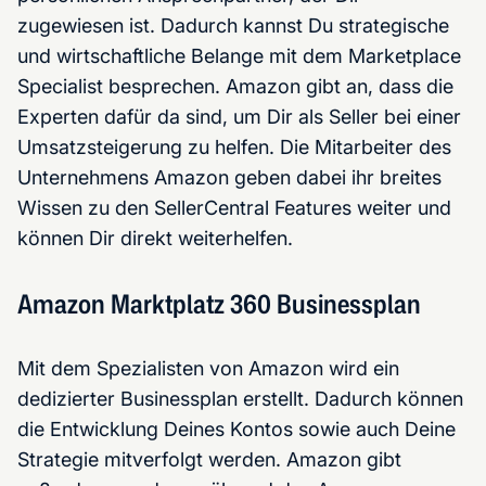
zugewiesen ist. Dadurch kannst Du strategische
und wirtschaftliche Belange mit dem Marketplace
Specialist besprechen. Amazon gibt an, dass die
Experten dafür da sind, um Dir als Seller bei einer
Umsatzsteigerung zu helfen. Die Mitarbeiter des
Unternehmens Amazon geben dabei ihr breites
Wissen zu den SellerCentral Features weiter und
können Dir direkt weiterhelfen.
Amazon Marktplatz 360 Businessplan
Mit dem Spezialisten von Amazon wird ein
dedizierter Businessplan erstellt. Dadurch können
die Entwicklung Deines Kontos sowie auch Deine
Strategie mitverfolgt werden. Amazon gibt