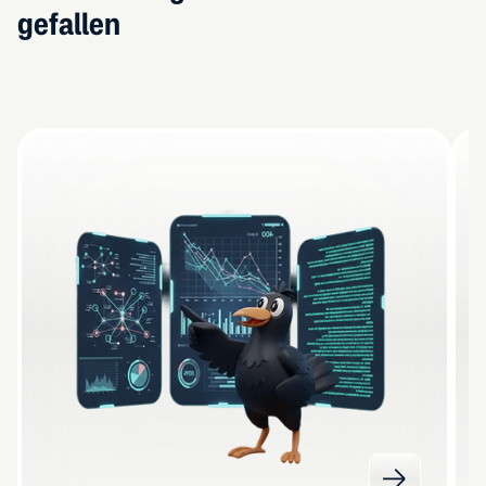
gefallen