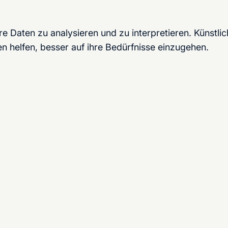
 Daten zu analysieren und zu interpretieren. Künstlich
n helfen, besser auf ihre Bedürfnisse einzugehen.