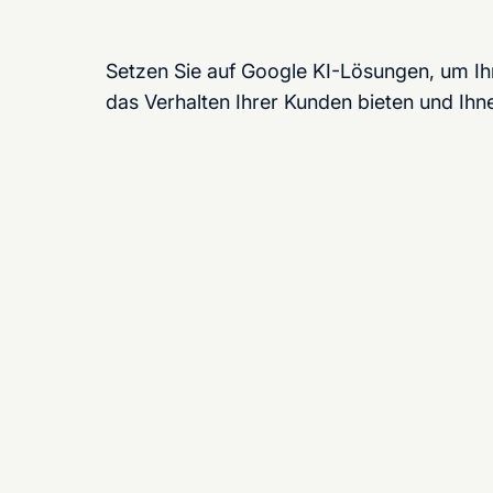
Setzen Sie auf Google KI-Lösungen, um Ihre
das Verhalten Ihrer Kunden bieten und Ihne