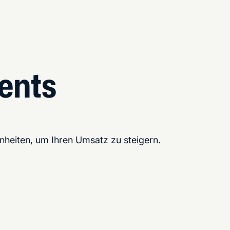
ents
heiten, um Ihren Umsatz zu steigern.