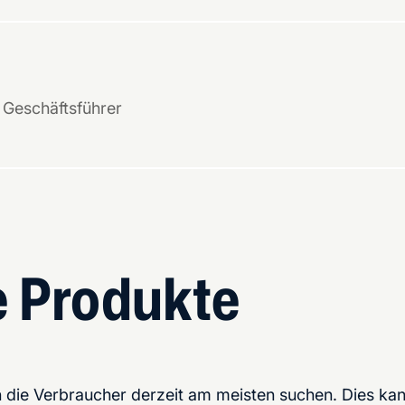
 Geschäftsführer
e Produkte
en die Verbraucher derzeit am meisten suchen. Dies ka