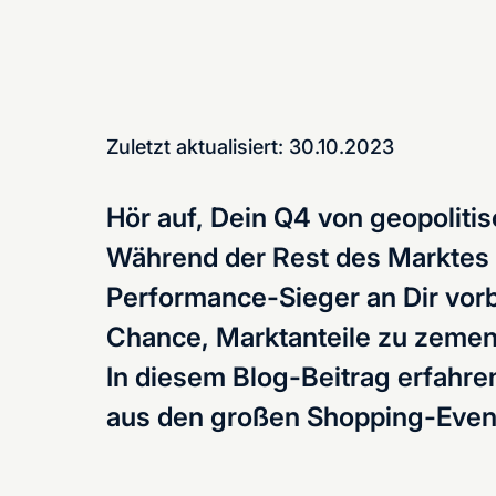
Zuletzt aktualisiert: 30.10.2023
Hör auf, Dein Q4 von geopolit
Während der Rest des Marktes n
Performance-Sieger an Dir vorbe
Chance, Marktanteile zu zemen
In diesem Blog-Beitrag erfahre
aus den großen Shopping-Even