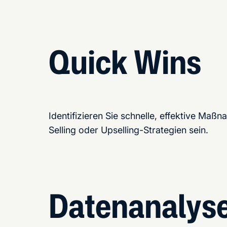
Quick Wins
Identifizieren Sie schnelle, effektive Ma
Selling oder Upselling-Strategien sein.
Datenanalyse