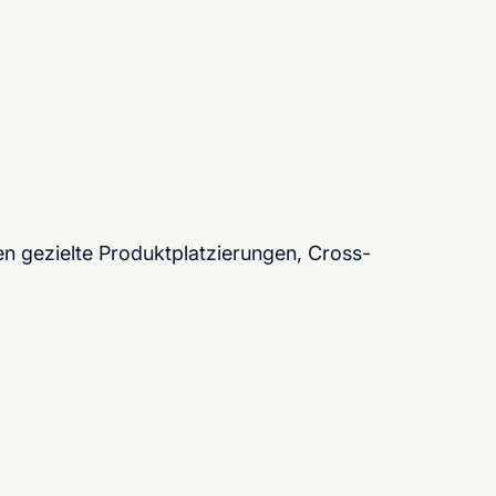
en gezielte Produktplatzierungen, Cross-