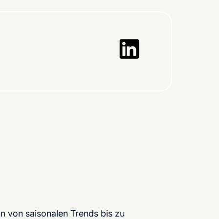
nn von saisonalen Trends bis zu