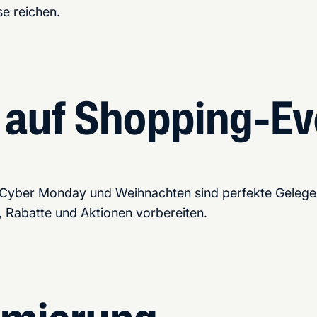
e reichen.
 auf Shopping-Ev
 Cyber Monday und Weihnachten sind perfekte Gelegen
, Rabatte und Aktionen vorbereiten.