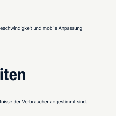
t, Geschwindigkeit und mobile Anpassung
iten
fnisse der Verbraucher abgestimmt sind.