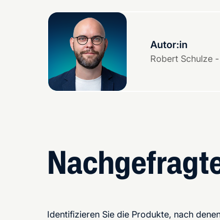
Autor:in
Robert Schulze -
Nachgefragt
Identifizieren Sie die Produkte, nach den