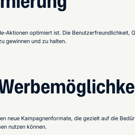
imierung
Sale-Aktionen optimiert ist. Die Benutzerfreundlichkei
u gewinnen und zu halten.
 Werbemöglichke
ten neue Kampagnenformate, die gezielt auf die Bedür
rmen nutzen können.