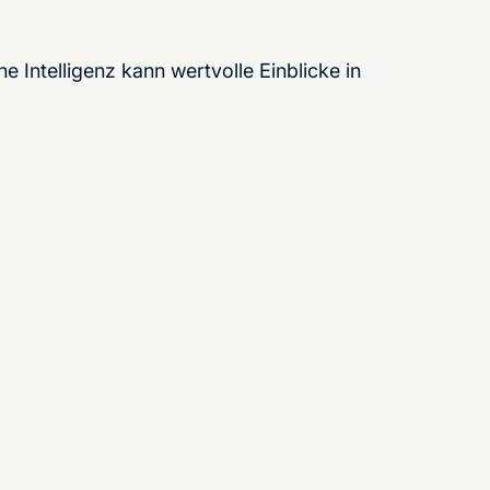
e Intelligenz kann wertvolle Einblicke in