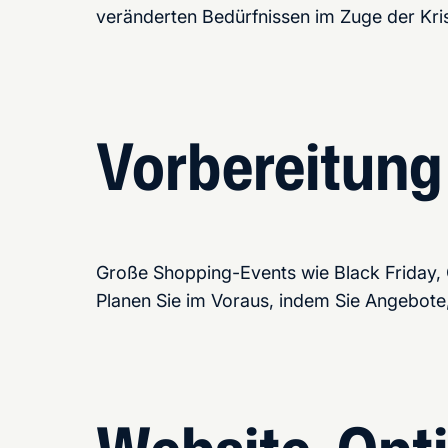
veränderten Bedürfnissen im Zuge der Kris
Vorbereitung
Große Shopping-Events wie Black Friday,
Planen Sie im Voraus, indem Sie Angebote