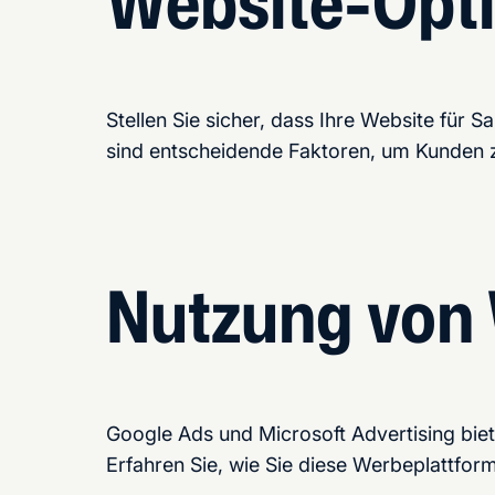
Website-Opt
Stellen Sie sicher, dass Ihre Website für 
sind entscheidende Faktoren, um Kunden z
Nutzung von
Google Ads und Microsoft Advertising bie
Erfahren Sie, wie Sie diese Werbeplattfo